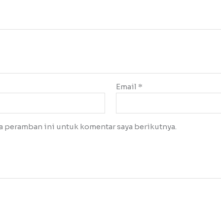
Email
*
a peramban ini untuk komentar saya berikutnya.