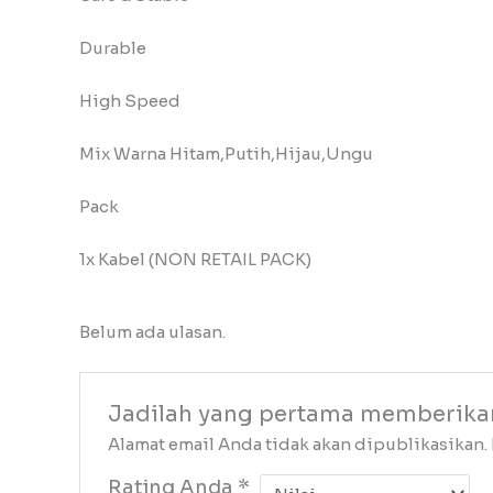
Durable
High Speed
Mix Warna Hitam,Putih,Hijau,Ungu
Pack
1x Kabel (NON RETAIL PACK)
Belum ada ulasan.
Jadilah yang pertama memberika
Alamat email Anda tidak akan dipublikasikan.
Rating Anda
*